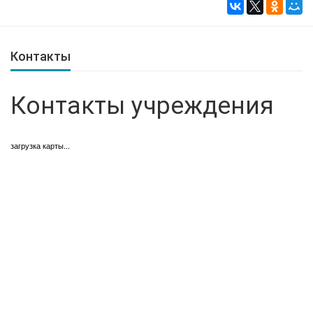
Контакты
Контакты учреждения
загрузка карты...