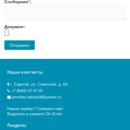
Сообщение
*
:
Документ:
Наши контакты
г. Саратов, ул. Советская, д. 6А.
+7 (8452) 47-47-00
prombez.safety64@yandex.ru
Нашли ошибку? Сообщите нам!
Выделите и нажмите Ctr+Enter
Разделы