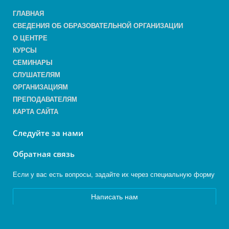
ГЛАВНАЯ
СВЕДЕНИЯ ОБ ОБРАЗОВАТЕЛЬНОЙ ОРГАНИЗАЦИИ
О ЦЕНТРЕ
КУРСЫ
СЕМИНАРЫ
СЛУШАТЕЛЯМ
ОРГАНИЗАЦИЯМ
ПРЕПОДАВАТЕЛЯМ
КАРТА САЙТА
Следуйте за нами
Обратная связь
Если у вас есть вопросы, задайте их через специальную форму
Написать нам