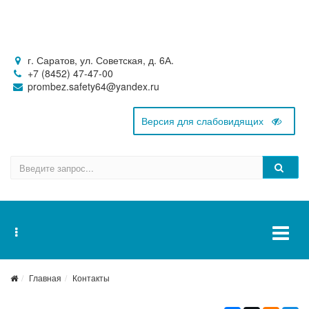
г. Саратов, ул. Советская, д. 6А.
+7 (8452) 47-47-00
prombez.safety64@yandex.ru
Главная
Контакты