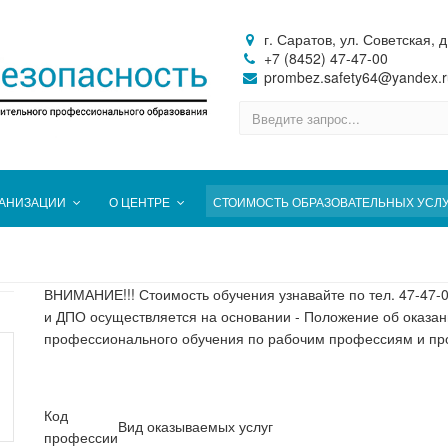
г. Саратов, ул. Советская, д
+7 (8452) 47-47-00
prombez.safety64@yandex.r
ГАНИЗАЦИИ
О ЦЕНТРЕ
СТОИМОСТЬ ОБРАЗОВАТЕЛЬНЫХ УСЛ
ВНИМАНИЕ!!! Стоимость обучения узнавайте по тел. 47-47-
и ДПО осуществляется на основании - Положение об оказа
профессионального обучения по рабочим профессиям и п
Код
Вид оказываемых услуг
профессии