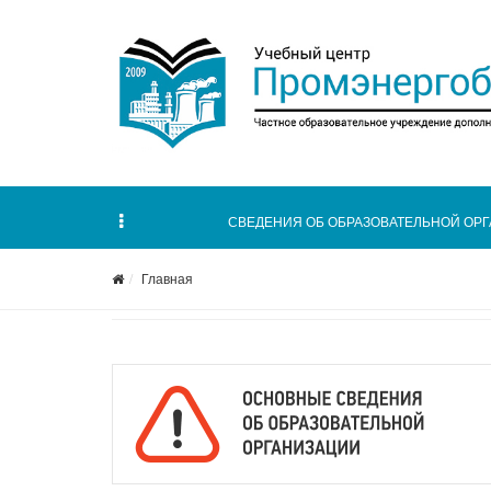
СВЕДЕНИЯ ОБ ОБРАЗОВАТЕЛЬНОЙ ОР
Главная