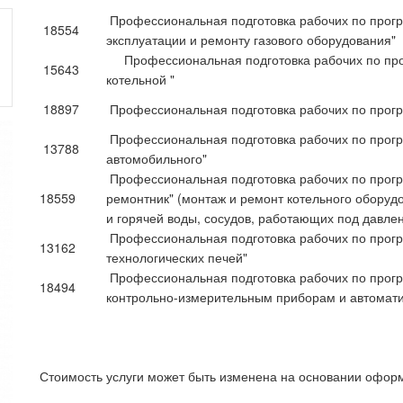
Профессиональная подготовка рабочих по прогр
18554
эксплуатации и ремонту газового оборудования"
Профессиональная подготовка рабочих по про
15643
котельной "
18897
Профессиональная подготовка рабочих по прог
Профессиональная подготовка рабочих по прогр
13788
автомобильного"
Профессиональная подготовка рабочих по прогр
18559
ремонтник" (монтаж и ремонт котельного оборуд
и горячей воды, сосудов, работающих под давле
Профессиональная подготовка рабочих по прогр
13162
технологических печей"
Профессиональная подготовка рабочих по прогр
18494
контрольно-измерительным приборам и автомати
Стоимость услуги может быть изменена на основании офор