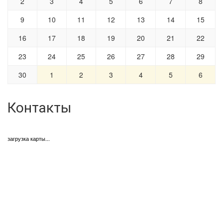
2
3
4
5
6
7
8
9
10
11
12
13
14
15
16
17
18
19
20
21
22
23
24
25
26
27
28
29
30
1
2
3
4
5
6
Контакты
загрузка карты...