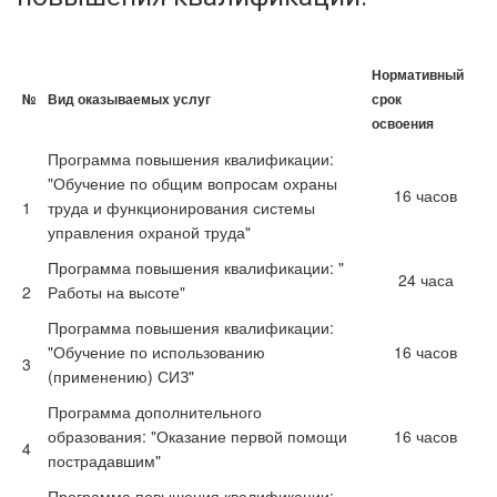
Нормативный
№
Вид оказываемых услуг
срок
освоения
Программа повышения квалификации:
"Обучение по общим вопросам охраны
16 часов
1
труда и функционирования системы
управления охраной труда"
Программа повышения квалификации: "
24 часа
2
Работы на высоте"
Программа повышения квалификации:
"Обучение по использованию
16 часов
3
(применению) СИЗ"
Программа дополнительного
образования: "Оказание первой помощи
16 часов
4
пострадавшим"
Программа повышения квалификации: