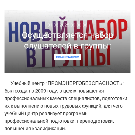
01.03.2025 09:00:00
Осуществляется набор
слушателей в группы:
ОРГАНИЗАЦИЯМ
Учебный центр "ПРОМЭНЕРГОБЕЗОПАСНОСТЬ"
был создан в 2009 году, в целях повышения
профессиональных качеств специалистов, подготовки
их к выполнению новых трудовых функций, для чего
учебный центр реализует программы
профессиональной подготовки, переподготовки,
повышения квалификации.