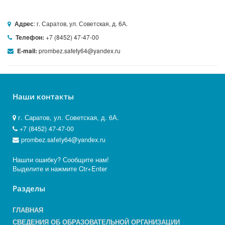
: г. Саратов, ул. Советская, д. 6А.
Адрес
+7 (8452) 47-47-00
Телефон:
prombez.safety64@yandex.ru
E-mail:
Наши контакты
г. Саратов, ул. Советская, д. 6А.
+7 (8452) 47-47-00
prombez.safety64@yandex.ru
Нашли ошибку? Сообщите нам!
Выделите и нажмите Ctr+Enter
Разделы
ГЛАВНАЯ
СВЕДЕНИЯ ОБ ОБРАЗОВАТЕЛЬНОЙ ОРГАНИЗАЦИИ