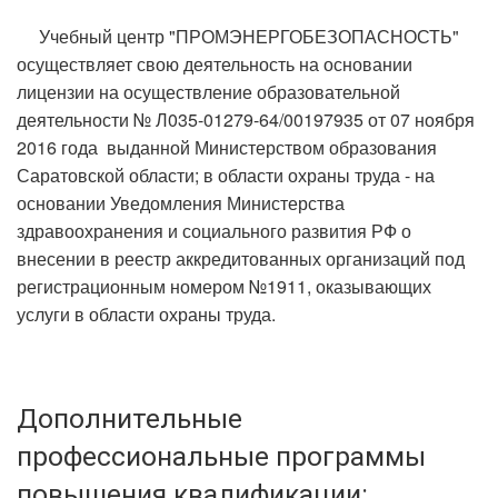
Учебный центр "ПРОМЭНЕРГОБЕЗОПАСНОСТЬ"
осуществляет свою деятельность на основании
лицензии на осуществление образовательной
деятельности № Л035-01279-64/00197935 от 07 ноября
2016 года выданной Министерством образования
Саратовской области; в области охраны труда - на
основании Уведомления Министерства
здравоохранения и социального развития РФ о
внесении в реестр аккредитованных организаций под
регистрационным номером №1911, оказывающих
услуги в области охраны труда.
Дополнительные
профессиональные программы
повышения квалификации: