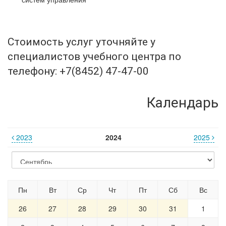
Стоимость услуг уточняйте у
специалистов учебного центра по
телефону: +7(8452) 47-47-00
Календарь
2023
2024
2025
Пн
Вт
Ср
Чт
Пт
Сб
Вс
26
27
28
29
30
31
1