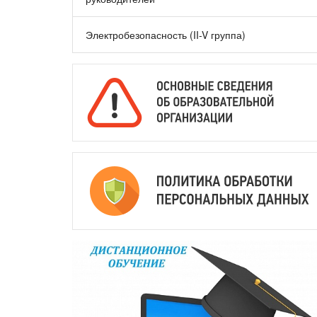
Электробезопасность (II-V группа)