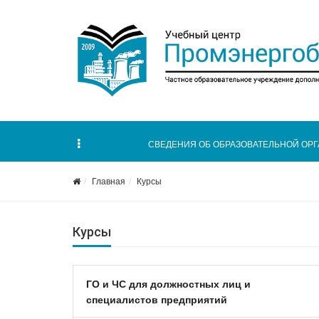
СВЕДЕНИЯ ОБ ОБРАЗОВАТЕЛЬНОЙ ОР
Главная
Курсы
Курсы
ГО и ЧС для должностных лиц и
специалистов предприятий