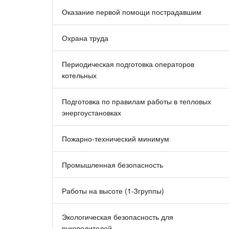
Оказание первой помощи пострадавшим
Охрана труда
Периодическая подготовка операторов
котельных
Подготовка по правилам работы в тепловых
энергоустановках
Пожарно-технический минимум
Промышленная безопасность
Работы на высоте (1-3группы)
Экологическая безопасность для
руководителей