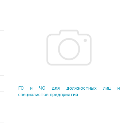
ГО и ЧС для должностных лиц и
специалистов предприятий